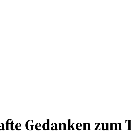
hafte Gedanken zum