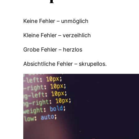
Keine Fehler – unmöglich
Kleine Fehler – verzeihlich
Grobe Fehler – herzlos
Absichtliche Fehler – skrupellos.