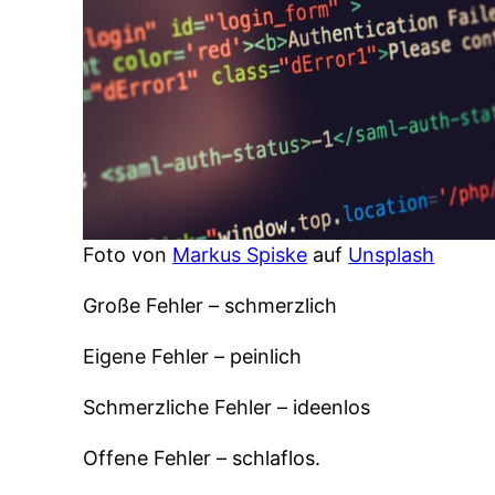
Foto von
Markus Spiske
auf
Unsplash
Große Fehler – schmerzlich
Eigene Fehler – peinlich
Schmerzliche Fehler – ideenlos
Offene Fehler – schlaflos.