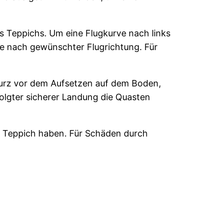
s Teppichs. Um eine Flugkurve nach links
 je nach gewünschter Flugrichtung. Für
urz vor dem Aufsetzen auf dem Boden,
folgter sicherer Landung die Quasten
en Teppich haben. Für Schäden durch