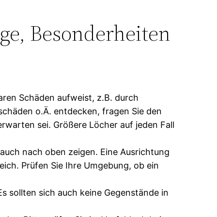
ege, Besonderheiten
baren Schäden aufweist, z.B. durch
schäden o.Ä. entdecken, fragen Sie den
rwarten sei. Größere Löcher auf jeden Fall
e auch nach oben zeigen. Eine Ausrichtung
reich. Prüfen Sie Ihre Umgebung, ob ein
 sollten sich auch keine Gegenstände in