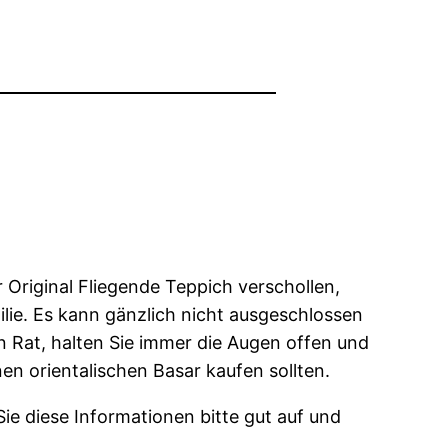
 Original Fliegende Teppich verschollen,
lie. Es kann gänzlich nicht ausgeschlossen
n Rat, halten Sie immer die Augen offen und
nen orientalischen Basar kaufen sollten.
ie diese Informationen bitte gut auf und