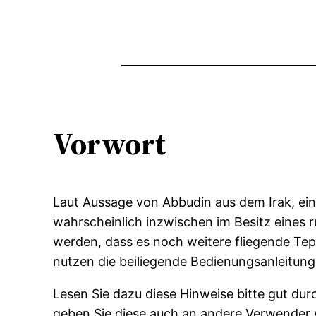
Vorwort
Laut Aussage von Abbudin aus dem Irak, ein 
wahrscheinlich inzwischen im Besitz eines 
werden, dass es noch weitere fliegende Tep
nutzen die beiliegende Bedienungsanleitung, 
Lesen Sie dazu diese Hinweise bitte gut dur
geben Sie diese auch an andere Verwender 