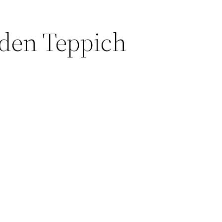
nden Teppich